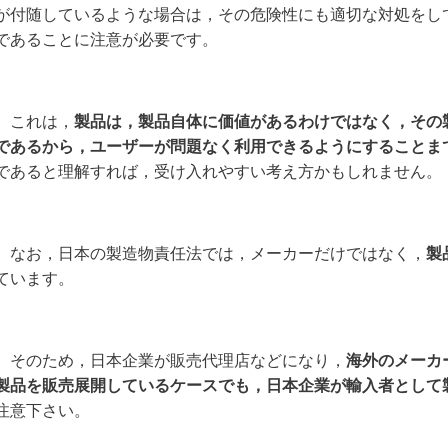
が付随しているような場合は，その危険性にも適切な対処をし
であることに注意が必要です。
これは，
製品は，製品自体に価値があるわけではなく，その
であるから，ユーザーが問題なく利用できるようにすることま
であると理解すれば，受け入れやすい考え方かもしれません。
なお，日本の製造物責任法では，メーカーだけではなく，
製
ています。
そのため，日本企業が販売代理店などになり，
海外のメーカ
製品を販売展開しているケースでも，日本企業が輸入者として
注意下さい。